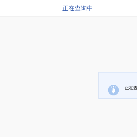
正在查询中
正在