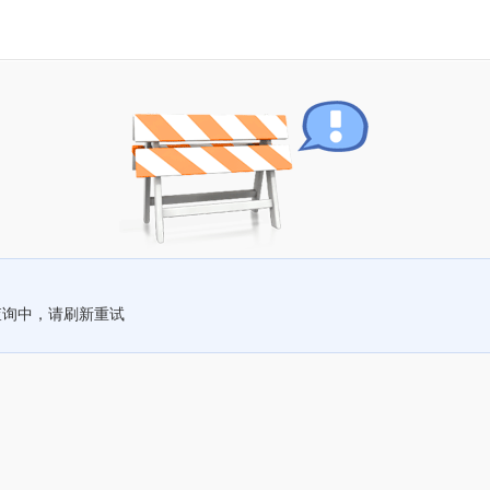
查询中，请刷新重试