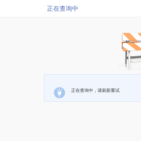
正在查询中
正在查询中，请刷新重试