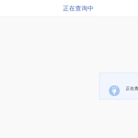
正在查询中
正在