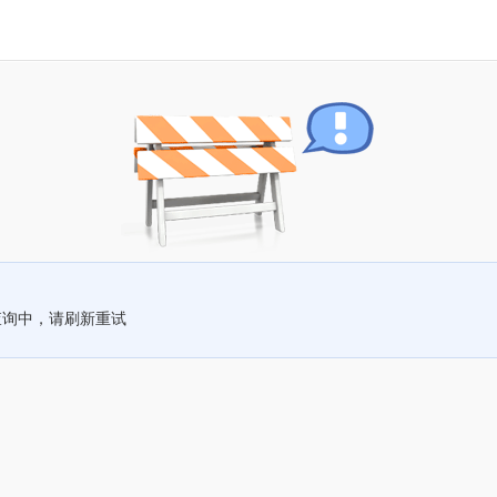
查询中，请刷新重试