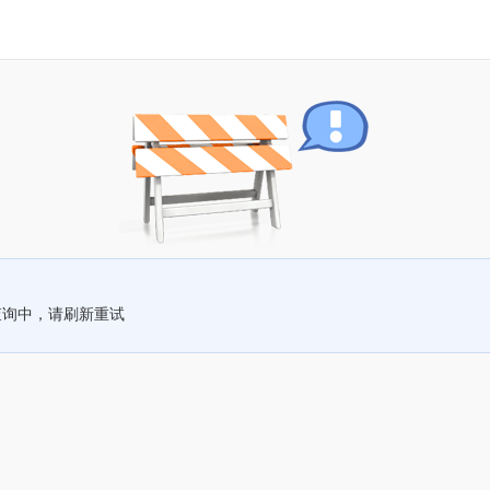
查询中，请刷新重试