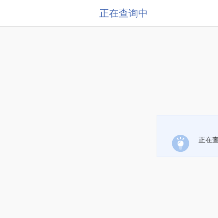
正在查询中
正在