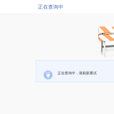
正在查询中
正在查询中，请刷新重试