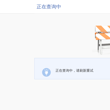
正在查询中
正在查询中，请刷新重试