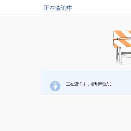
正在查询中
正在查询中，请刷新重试