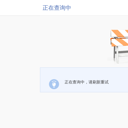
正在查询中
正在查询中，请刷新重试