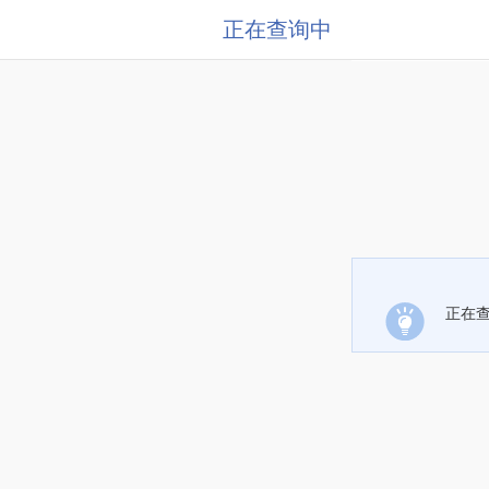
正在查询中
正在