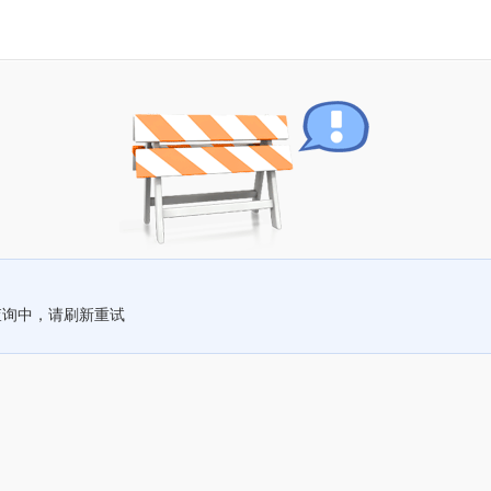
查询中，请刷新重试