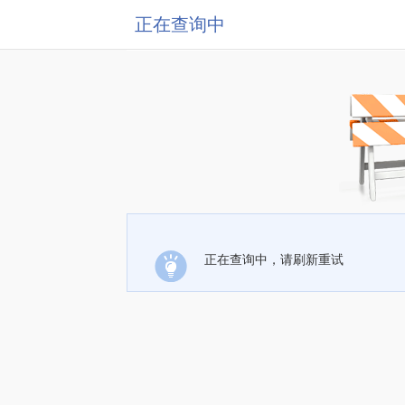
正在查询中
正在查询中，请刷新重试