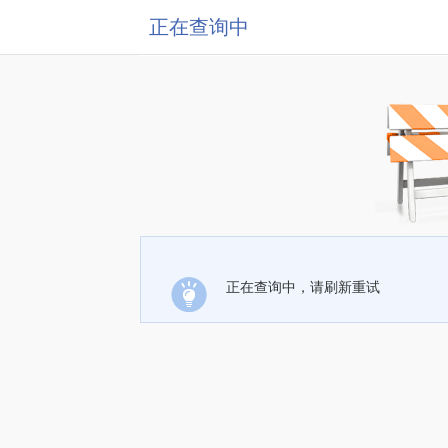
正在查询中
正在查询中，请刷新重试