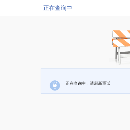
正在查询中
正在查询中，请刷新重试