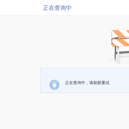
正在查询中
正在查询中，请刷新重试