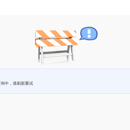
查询中，请刷新重试