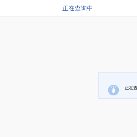
正在查询中
正在