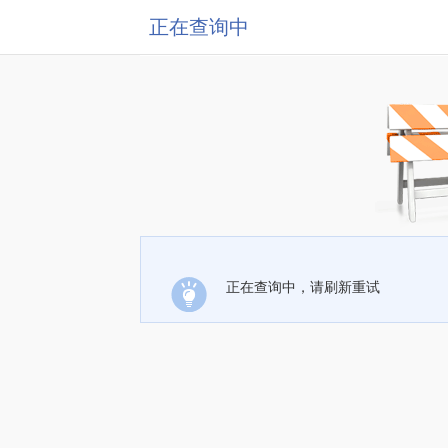
正在查询中
正在查询中，请刷新重试