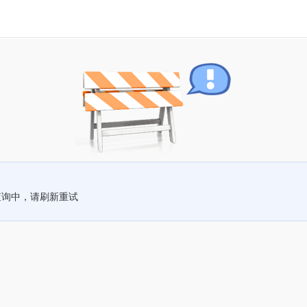
查询中，请刷新重试