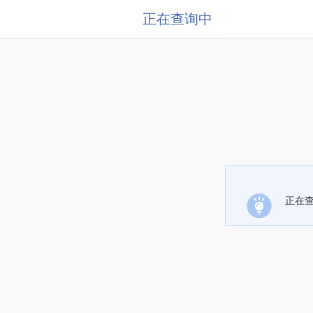
正在查询中
正在