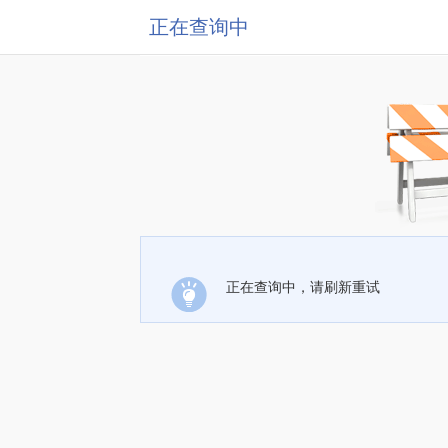
正在查询中
正在查询中，请刷新重试