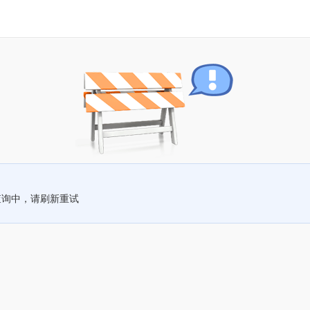
查询中，请刷新重试