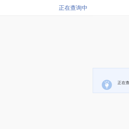
正在查询中
正在