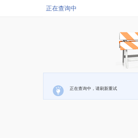
正在查询中
正在查询中，请刷新重试