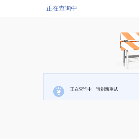
正在查询中
正在查询中，请刷新重试