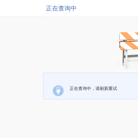
正在查询中
正在查询中，请刷新重试